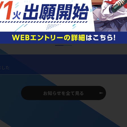
NEWS
キャンパスニュース
お知らせを全て見る