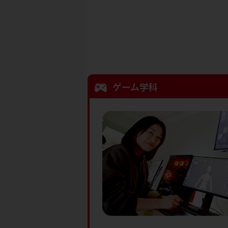
ゲーム学科