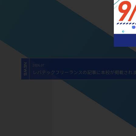
NEWS
2026.07
レバテックフリーランスの記事に本校が掲載されました