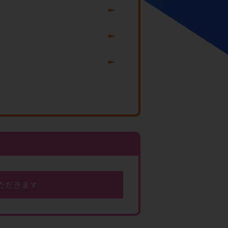
ただきます