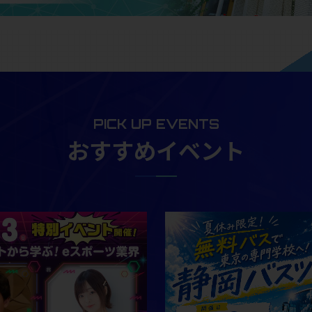
PICK UP EVENTS
おすすめイベント