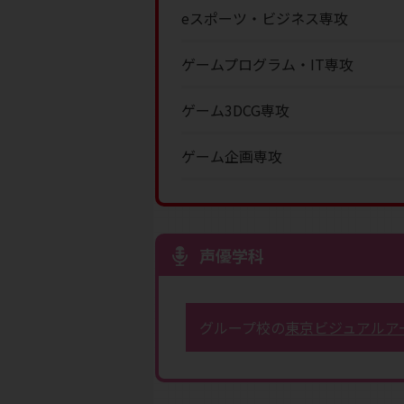
eスポーツ・ビジネス専攻
ゲームプログラム・IT専攻
ゲーム3DCG専攻
ゲーム企画専攻
声優学科
グループ校の
東京ビジュアルア