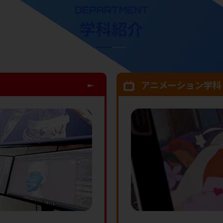
DEPARTMENT
学科紹介
アニメーション学科