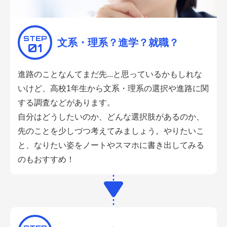
STEP
文系・理系？進学？就職？
01
進路のことなんてまだ先...と思っているかもしれな
いけど、高校1年生から文系・理系の選択や進路に関
する調査などがあります。
自分はどうしたいのか、どんな選択肢があるのか、
先のことを少しづつ考えてみましょう。やりたいこ
と、なりたい姿をノートやスマホに書き出してみる
のもおすすめ！