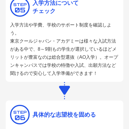
入学方法について
STEP
05
チェック
入学方法や学費、学校のサポート制度を確認しよ
う。
東京クールジャパン・アカデミーは様々な入試方法
がある中で、8～9割もの学生が選択しているほどメ
リットが豊富なのは総合型選抜（AO入学）。オープ
ンキャンパスでは学校の特徴や入試、出願方法など
聞けるので安心して入学準備ができます！
STEP
具体的な志望校を固める
06