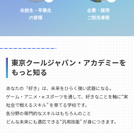
在校生・卒業生
企業・採用
の皆様
ご担当者様
東京クールジャパン・アカデミーを
もっと知る
あなたの「好き」は、未来をひらく強い武器になる。
ゲーム・アニメ・e スポーツを通して、好きなことを軸に“実
社会で戦えるスキル” を育てる学校です。
各分野の専門的なスキルはもちろんのこと
どんな未来にも適応できる“汎用技能” が身につきます。