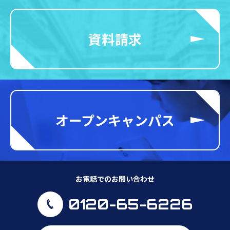
資料請求
オープンキャンパス
お電話でのお問い合わせ
0120-65-6226