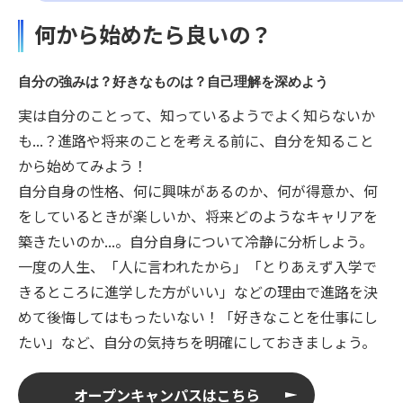
何から始めたら良いの？
自分の強みは？好きなものは？自己理解を深めよう
実は自分のことって、知っているようでよく知らないか
も...？進路や将来のことを考える前に、自分を知ること
から始めてみよう！
自分自身の性格、何に興味があるのか、何が得意か、何
をしているときが楽しいか、将来どのようなキャリアを
築きたいのか...。自分自身について冷静に分析しよう。
一度の人生、「人に言われたから」「とりあえず入学で
きるところに進学した方がいい」などの理由で進路を決
めて後悔してはもったいない！「好きなことを仕事にし
たい」など、自分の気持ちを明確にしておきましょう。
オープンキャンパスはこちら