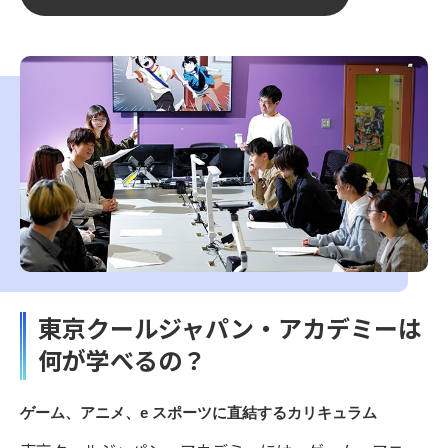
東京クールジャパン・アカデミーは
何が学べるの？
ゲーム、アニメ、e スポーツに直結するカリキュラム