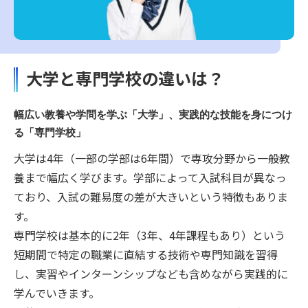
大学と専門学校の違いは？
幅広い教養や学問を学ぶ「大学」、実践的な技能を身につけ
る「専門学校」
大学は4年（一部の学部は6年間）で専攻分野から一般教
養まで幅広く学びます。学部によって入試科目が異なっ
ており、入試の難易度の差が大きいという特徴もありま
す。
専門学校は基本的に2年（3年、4年課程もあり）という
短期間で特定の職業に直結する技術や専門知識を習得
し、実習やインターンシップなども含めながら実践的に
学んでいきます。