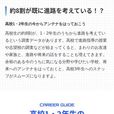
約8割が既に進路を考えている！？
高校1・2年生の今からアンテナをはっておこう
高校生の約8割が、1・2年生のうちから進路を考えてい
るという調査データがあります。高校で進路指導の授業
や志望校の調査などが始まってくると、まわりのお友達
や家族と、進路や将来の話をすることも増えてきます。
余裕のある今のうちに気になる分野や学びたい学校、将
来へのアンテナをはっておくと、高校3年生へのステッ
プがスムーズになりますよ。
CAREER GUIDE
高校1・2年生の