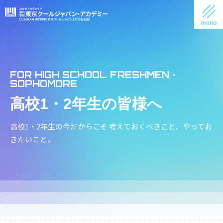
高校1・2年生の皆様へ
高校1・2年生の今だからこそ
考えておくべきこと、やってお
きたいこと。