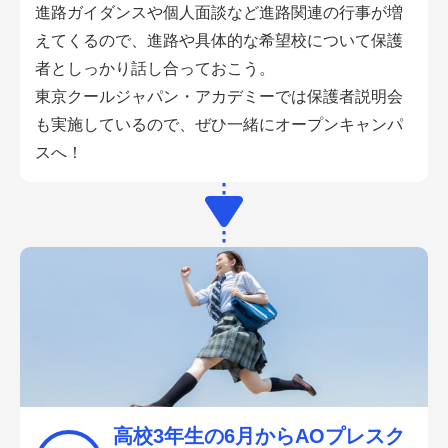
進路ガイダンスや個人面談など進路関連の行事が増
えてくるので、進路や具体的な希望校について保護
者としっかり話し合っておこう。
東京クールジャパン・アカデミーでは保護者説明会
も実施しているので、ぜひ一緒にオープンキャンパ
スへ！
高校3年生の6月からAOプレスク