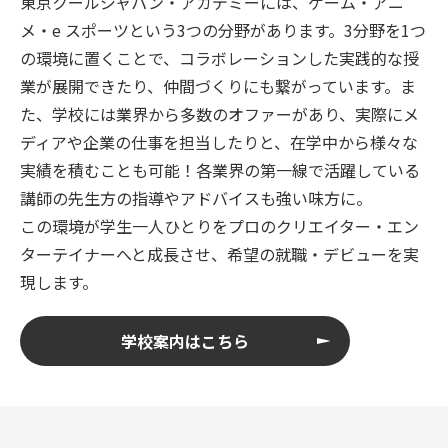
東京クールジャパン・アカデミーには、ゲーム・アニ
メ・e スポーツという3つの分野があります。3分野を1つ
の環境に置くことで、コラボレーションした実践的な授
業が展開できたり、仲間づくりにも繋がっています。ま
た、学校には業界から多数のオファーがあり、実際にメ
ディアや企業の仕事を担当したりと、在学中から様々な
実績を積むことも可能！各業界の第一線で活躍している
講師の先生方の指導やアドバイスも強い味方に。
この環境が学生一人ひとりをプロのクリエイター・エン
ターテイナーへと成長させ、希望の就職・デビューを実
現します。
学校案内はこちら