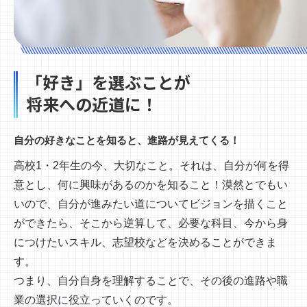
「好き」を選ぶことが
将来への近道に！
自分の好きなことを知ると、進路が見えてくる！
高校1・2年生の今、大切なこと。それは、自分が何を得
意とし、何に興味があるのかを知ること！漠然とでもい
いので、自分が進みたい道についてビジョンを描くこと
ができたら、そこから逆算して、必要な科目、今から身
につけたいスキル、志望校などを決めることができま
す。
つまり、自分自身を理解することで、その後の進路や職
業の選択に役立っていくのです。