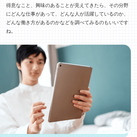
得意なこと、興味のあることが見えてきたら、その分野
にどんな仕事があって、どんな人が活躍しているのか、
どんな働き方があるのかなどを調べてみるのもいいです
ね。