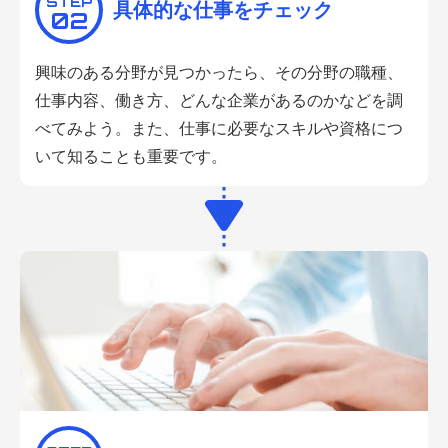
STEP
具体的な仕事をチェック
02
興味のある分野が見つかったら、その分野の職種、
仕事内容、働き方、どんな企業があるのかなどを調
べてみよう。また、仕事に必要な
スキルや資格につ
いて​知ることも重要です。