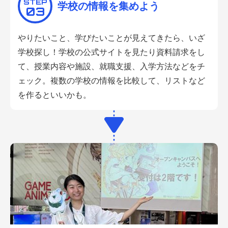
STEP
学校の情報を集めよう
03
やりたいこと、学びたいことが見えてきたら、いざ
学校探し！学校の公式サイトを見たり資料請求をし
て、授業内容や施設、就職支援、入学方法などをチ
ェック。複数の学校の情報を比較して、リストなど
を作るといいかも。