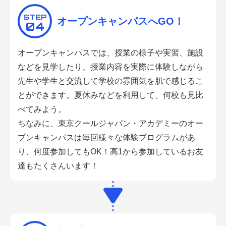
STEP
オープンキャンパスへGO！
04
オープンキャンパスでは、授業の様子や実習、施設
などを見学したり、授業内容を実際に体験しながら
先生や学生と交流して学校の雰囲気を肌で感じるこ
とができます。夏休みなどを利用して、何校も見比
べてみよう。
ちなみに、東京クールジャパン・アカデミーのオー
プンキャンパスは毎回様々な体験プログラムがあ
り、何度参加してもOK！高1から参加しているお友
達もたくさんいます！