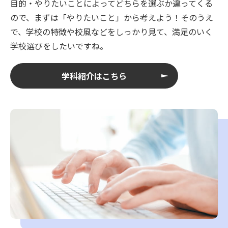
目的・やりたいことによってどちらを選ぶか違ってくる
ので、まずは「やりたいこと」から考えよう！そのうえ
で、学校の特徴や校風などをしっかり見て、満足のいく
学校選びをしたいですね。
学科紹介はこちら