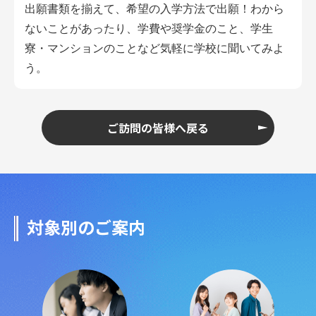
出願書類を揃えて、希望の入学方法で出願！わから
ないことがあったり、学費や奨学金のこと、学生
寮・マンションのことなど
気軽に学校に聞いてみよ
う。
ご訪問の皆様へ戻る
対象別のご案内