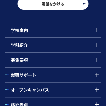
電話をかける
学校案内
学科紹介
募集要項
就職サポート
オープンキャンパス
訪問者別