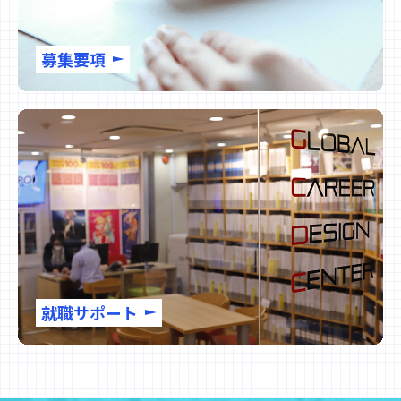
募集要項
就職サポート