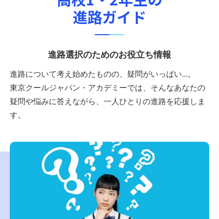
進路ガイド
進路選択のためのお役立ち情報
進路について考え始めたものの、疑問がいっぱい...。
東京クールジャパン・アカデミーでは、そんなあなたの
疑問や悩みに答えながら、一人ひとりの進路を応援しま
す。