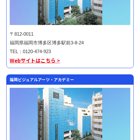
〒812-0011
福岡県福岡市博多区博多駅前3-8-24
TEL：0120-474-923
Webサイトはこちら >
福岡ビジュアルアーツ・アカデミー