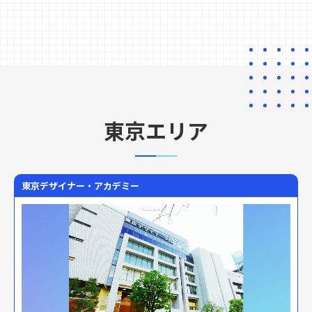
東京エリア
東京デザイナー・アカデミー