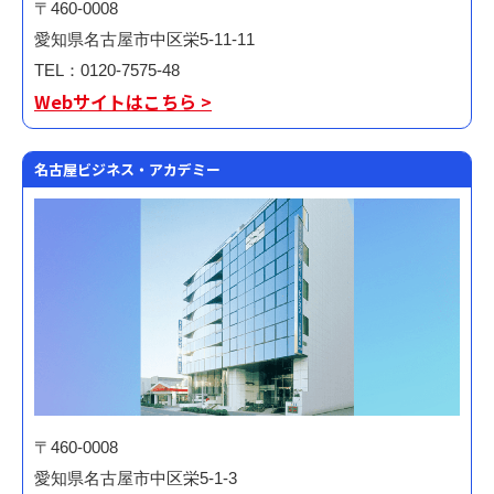
〒460-0008
愛知県名古屋市中区栄5-11-11
TEL：0120-7575-48
Webサイトはこちら >
名古屋ビジネス・アカデミー
〒460-0008
愛知県名古屋市中区栄5-1-3