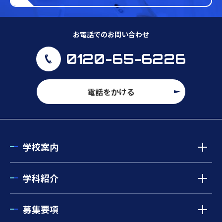
お電話でのお問い合わせ
0120-65-6226
電話をかける
学校案内
学科紹介
募集要項