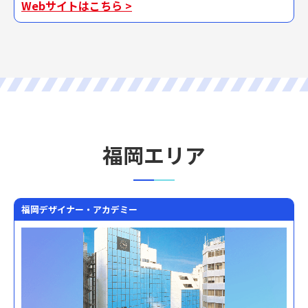
Webサイトはこちら >
福岡エリア
福岡デザイナー・アカデミー