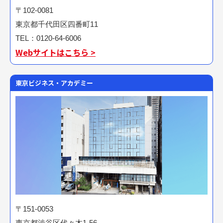
〒102-0081
東京都千代田区四番町11
TEL：0120-64-6006
Webサイトはこちら >
東京ビジネス・アカデミー
〒151-0053
東京都渋谷区代々木1-56