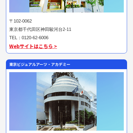
〒102-0062
東京都千代田区神田駿河台2-11
TEL：0120-62-6006
Webサイトはこちら >
東京ビジュアルアーツ・アカデミー