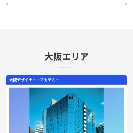
大阪エリア
大阪デザイナー・アカデミー