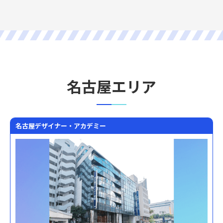
名古屋エリア
名古屋デザイナー・アカデミー