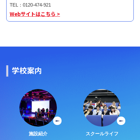
TEL：0120-474-921
Webサイトはこちら >
学校案内
施設紹介
スクールライフ