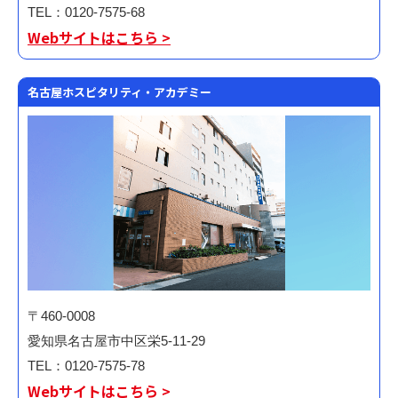
TEL：0120-7575-68
Webサイトはこちら >
名古屋ホスピタリティ・アカデミー
〒460-0008
愛知県名古屋市中区栄5-11-29
TEL：0120-7575-78
Webサイトはこちら >