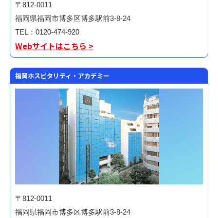
〒812-0011
福岡県福岡市博多区博多駅前3-8-24
TEL：0120-474-920
Webサイトはこちら >
福岡ホスピタリティ・アカデミー
〒812-0011
福岡県福岡市博多区博多駅前3-8-24