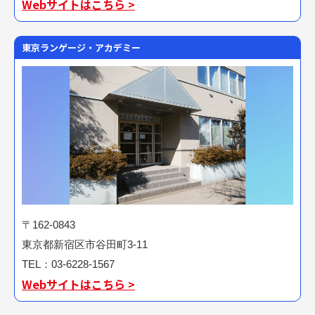
Webサイトはこちら >
東京ランゲージ・アカデミー
〒162-0843
東京都新宿区市谷田町3-11
TEL：03-6228-1567
Webサイトはこちら >