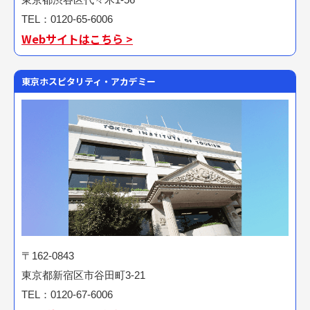
TEL：0120-65-6006
Webサイトはこちら >
東京ホスピタリティ・アカデミー
〒162-0843
東京都新宿区市谷田町3-21
TEL：0120-67-6006