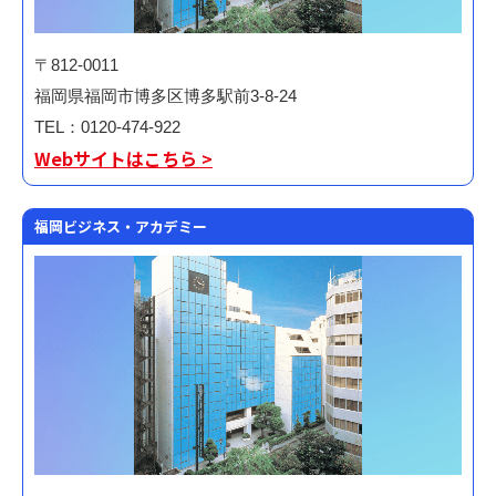
〒812-0011
福岡県福岡市博多区博多駅前3-8-24
TEL：0120-474-922
Webサイトはこちら >
福岡ビジネス・アカデミー