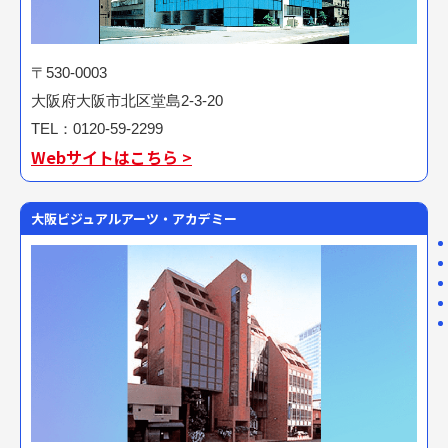
〒530-0003
大阪府大阪市北区堂島2-3-20
TEL：0120-59-2299
Webサイトはこちら >
大阪ビジュアルアーツ・アカデミー