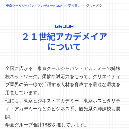
東京クールジャパン・アカデミーHOME
学校案内
グループ校
GROUP
２１世紀アカデメイア
について
全国に広がる、東京クールジャパン・アカデミーの姉妹
校ネットワーク。柔軟な対応力をもって、
クリエイティ
ブ業界の第一線で活躍する人材を育成する最適な環境を
用意しています。
他にも、東京ビジネス・アカデミー、東京ホスピタリテ
ィ・アカデミーなどのビジネス系、観光系の姉妹校も展
開。
学園グループ合計18校を擁しています。