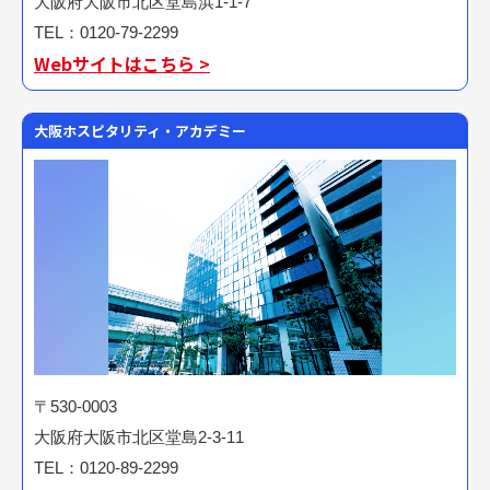
大阪府大阪市北区堂島浜1-1-7
TEL：0120-79-2299
Webサイトはこちら >
大阪ホスピタリティ・アカデミー
〒530-0003
大阪府大阪市北区堂島2-3-11
TEL：0120-89-2299