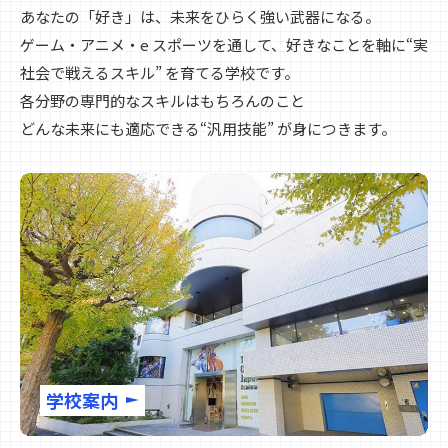
あなたの「好き」は、未来をひらく強い武器になる。
ゲーム・アニメ・e スポーツを通して、好きなことを軸に“実
社会で戦えるスキル” を育てる学校です。
各分野の専門的なスキルはもちろんのこと
どんな未来にも適応できる“汎用技能” が身につきます。
学校案内