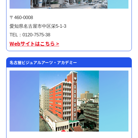
〒460-0008
愛知県名古屋市中区栄5-1-3
TEL：0120-7575-38
Webサイトはこちら >
名古屋ビジュアルアーツ・アカデミー