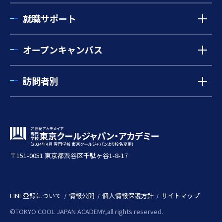
就職サポート
オープンキャンパス
訪問者別
〒151-0051 東京都渋谷区千駄ヶ谷1-8-17
LINE登録について
情報公開
個人情報保護方針
サイトマップ
©TOKYO COOL JAPAN ACADEMY,all rights reserved.