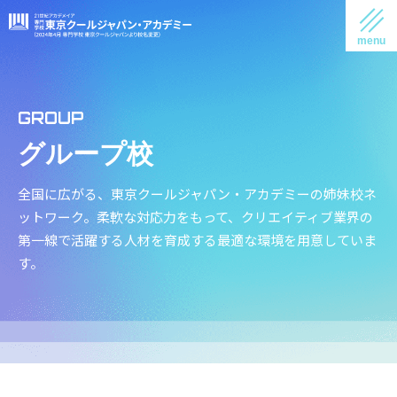
グループ校
全国に広がる、東京クールジャパン・アカデミーの姉妹校ネ
ットワーク。柔軟な対応力をもって、
クリエイティブ業界の
第一線で活躍する人材を育成する最適な環境を用意していま
す。