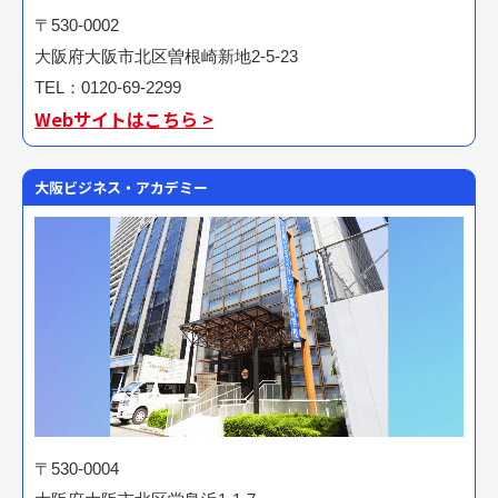
〒530-0002
大阪府大阪市北区曽根崎新地2-5-23
TEL：0120-69-2299
Webサイトはこちら >
大阪ビジネス・アカデミー
〒530-0004