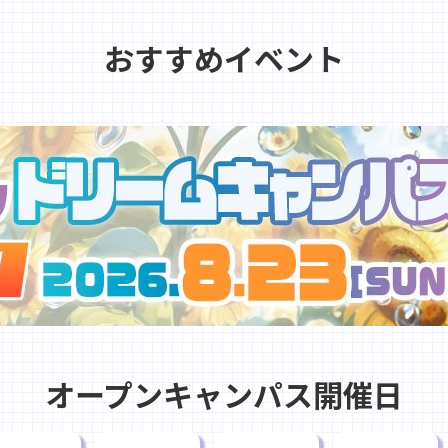
おすすめイベント
オープンキャンパス開催日