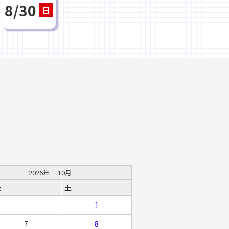
8/30
日
2026年
10月
金
土
1
7
8