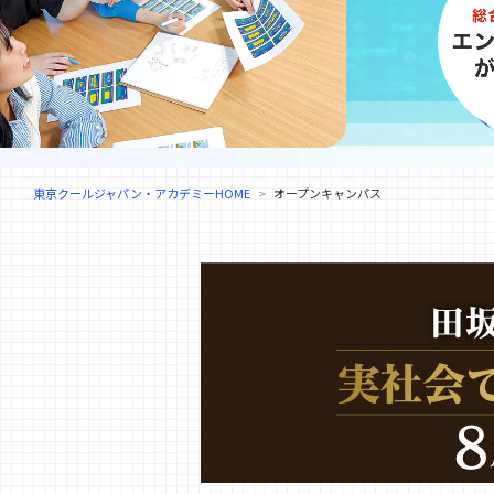
東京クールジャパン・アカデミーHOME
オープンキャンパス