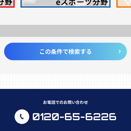
この条件で検索する
お電話でのお問い合わせ
0120-65-6226