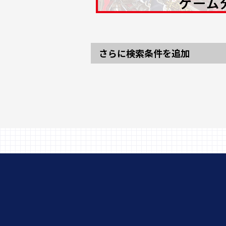
さらに検索条件を追加