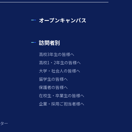
オープンキャンパス
訪問者別
高校3年生の皆様へ
高校1・2年生の皆様へ
大学・社会人の皆様へ
留学生の皆様へ
保護者の皆様へ
在校生・卒業生の皆様へ
企業・採用ご担当者様へ
ター