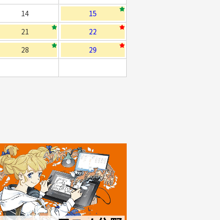
14
15
21
22
28
29