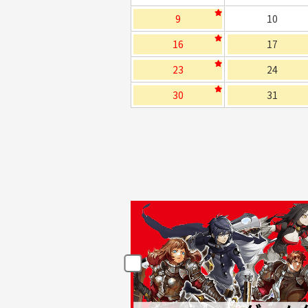
9
10
16
17
23
24
30
31