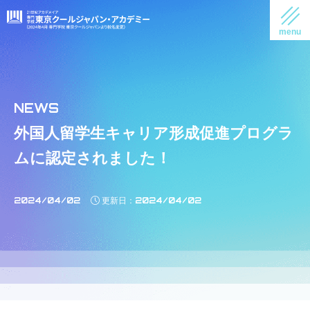
外国人留学生キャリア形成促進プログラ
ムに認定されました！
2024/04/02
2024/04/02
更新日：