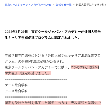
東京クールジャパン・アカデミーHOME
お知らせ一覧
外国人留学生キャリア形
2024年3月29日 東京クールジャパン・アカデミーが
外国人留学
生キャリア形成促進プログラムに認定されました。
専修学校専門課程における「外国人留学生キャリア形成促進プロ
グラム」の令和5年度認定校が公表され、
東京クールジャパン・アカデミーでは以下、
2つの学科が文部科
学大臣より認定を受けました。
=================================
ゲーム総合学科
アニメ総合学科
=================================
認定を受けた学科を修了した留学生の方は、専攻課程と就職先で