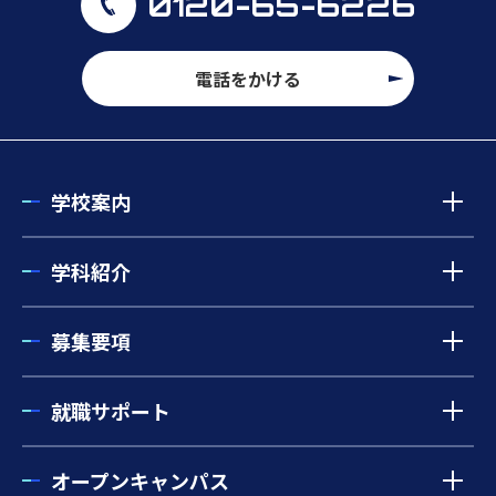
0120-65-6226
電話をかける
学校案内
学科紹介
募集要項
就職サポート
オープンキャンパス