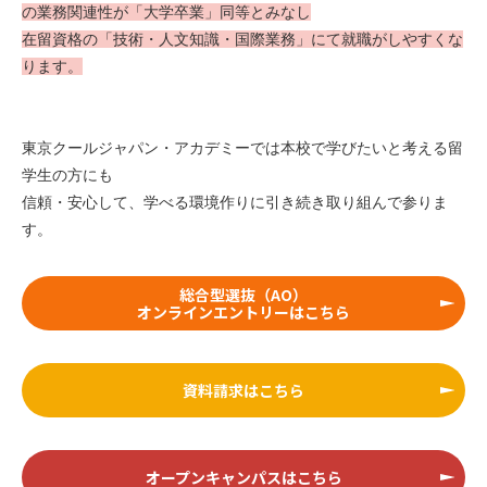
の業務関連性が「大学卒業」同等とみなし
在留資格の「技術・人文知識・国際業務」にて就職がしやすくな
ります。
東京クールジャパン・アカデミーでは本校で学びたいと考える留
学生の方にも
信頼・安心して、学べる環境作りに引き続き取り組んで参りま
す。
総合型選抜（AO）
オンラインエントリーはこちら
資料請求はこちら
オープンキャンパスはこちら