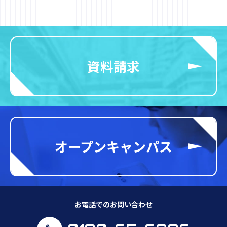
資料請求
オープンキャンパス
お電話でのお問い合わせ