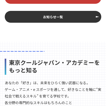
お知らせ一覧
東京クールジャパン・アカデミーを
もっと知る
あなたの「好き」は、未来をひらく強い武器になる。
ゲーム・アニメ・e スポーツを通して、好きなことを軸に“実
社会で戦えるスキル” を育てる学校です。
各分野の専門的なスキルはもちろんのこと