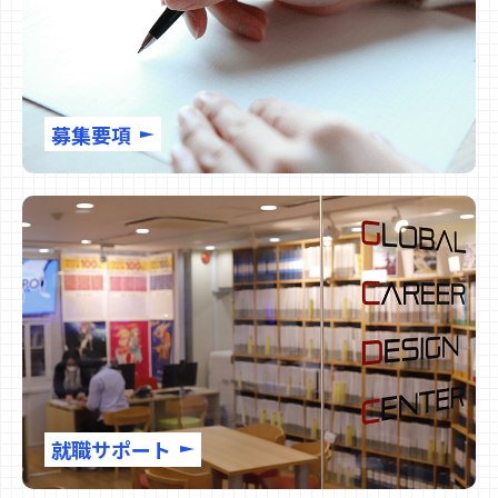
募集要項
就職サポート