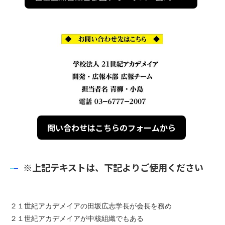
問い合わせはこちらのフォームから
※上記テキストは、下記よりご使用ください
２１世紀アカデメイアの田坂広志学長が会長を務め
２１世紀アカデメイアが中核組織でもある