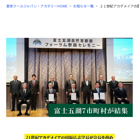
東京クールジャパン・アカデミーHOME
お知らせ一覧
２１世紀アカデメイアの