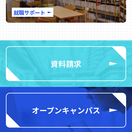
就職サポート
資料請求
オープンキャンパス