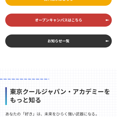
オープンキャンパスはこちら
お知らせ一覧
東京クールジャパン・アカデミーを
もっと知る
あなたの「好き」は、未来をひらく強い武器になる。