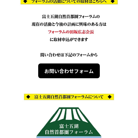
お問い合わせフォーム