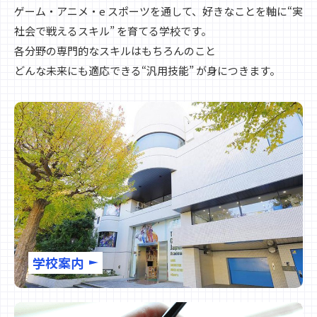
ゲーム・アニメ・e スポーツを通して、好きなことを軸に“実
社会で戦えるスキル” を育てる学校です。
各分野の専門的なスキルはもちろんのこと
どんな未来にも適応できる“汎用技能” が身につきます。
学校案内