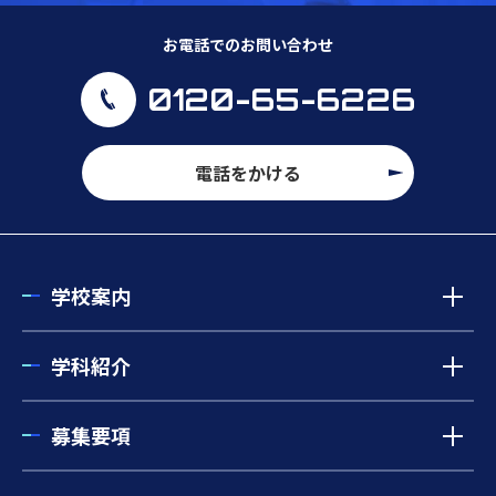
お電話でのお問い合わせ
0120-65-6226
電話をかける
学校案内
学科紹介
募集要項