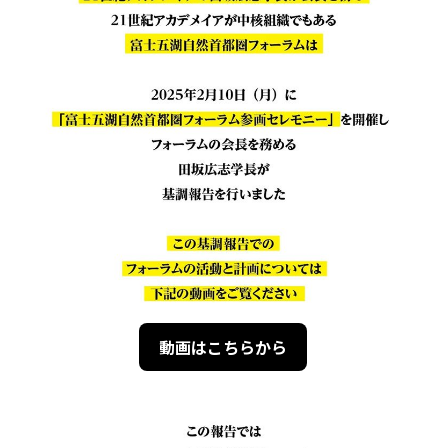
動画はこちらから