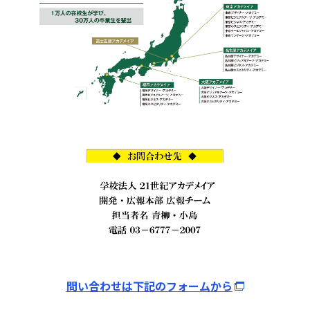
問い合わせは下記のフォームから