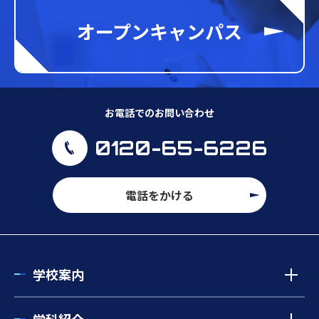
オープンキャンパス
お電話でのお問い合わせ
0120-65-6226
電話をかける
学校案内