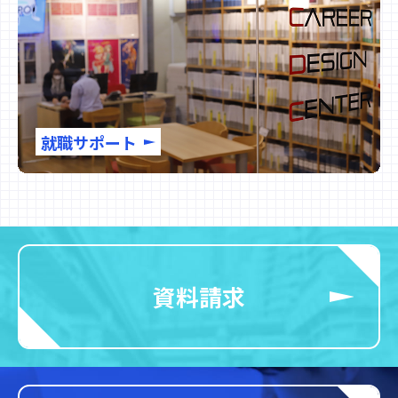
就職サポート
資料請求