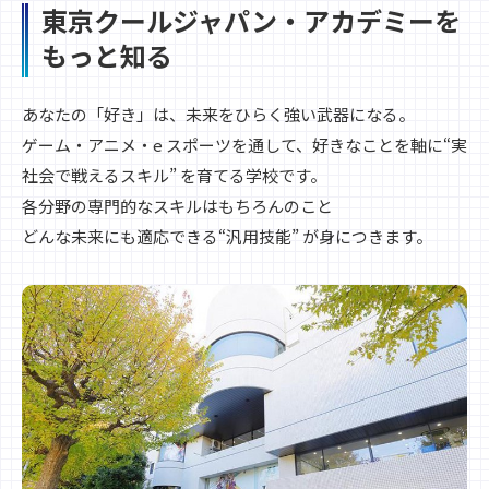
東京クールジャパン・アカデミーを
もっと知る
あなたの「好き」は、未来をひらく強い武器になる。
ゲーム・アニメ・e スポーツを通して、好きなことを軸に“実
社会で戦えるスキル” を育てる学校です。
各分野の専門的なスキルはもちろんのこと
どんな未来にも適応できる“汎用技能” が身につきます。