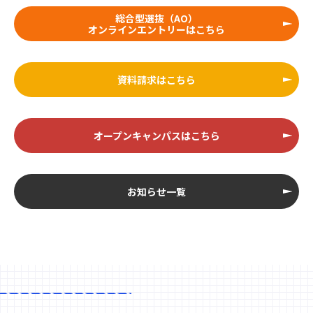
総合型選抜（AO）
オンラインエントリーはこちら
資料請求はこちら
オープンキャンパスはこちら
お知らせ一覧