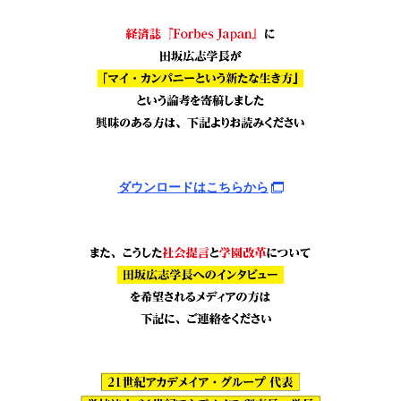
ダウンロードはこちらから