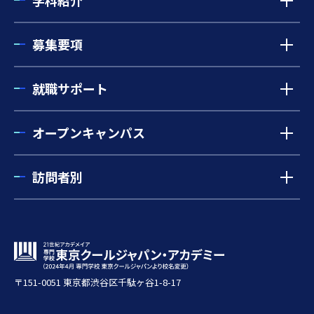
学科紹介
募集要項
就職サポート
オープンキャンパス
訪問者別
〒151-0051 東京都渋谷区千駄ヶ谷1-8-17