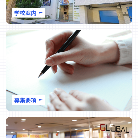
学校案内
募集要項