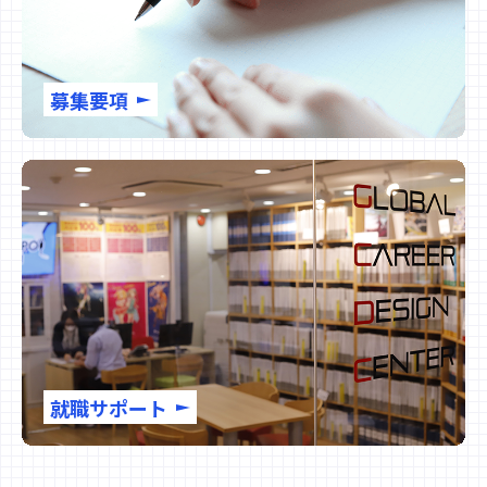
募集要項
就職サポート