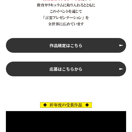
作品規定はこちら
応募はこちらから