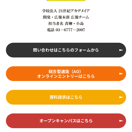
問い合わせはこちらのフォームから
総合型選抜（AO）
オンラインエントリーはこちら
資料請求はこちら
オープンキャンパスはこちら