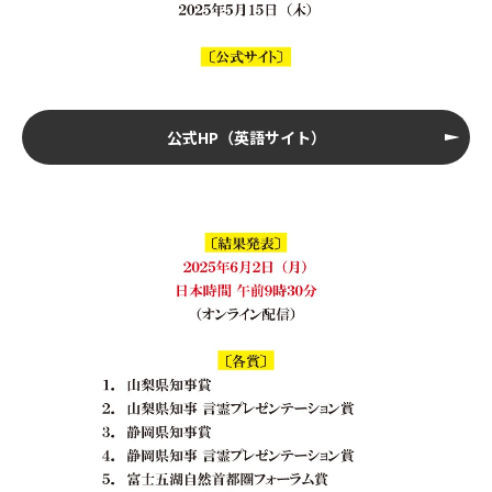
公式HP（英語サイト）