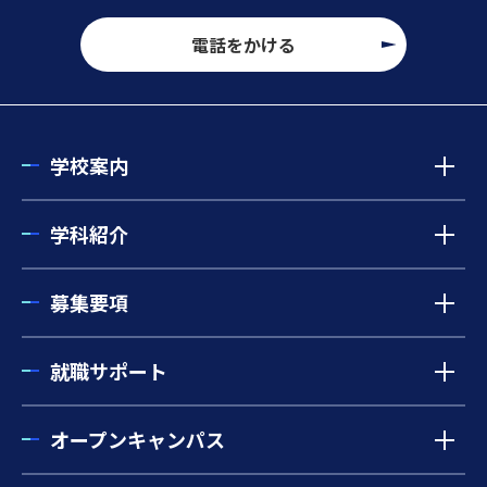
電話をかける
学校案内
学科紹介
募集要項
就職サポート
オープンキャンパス