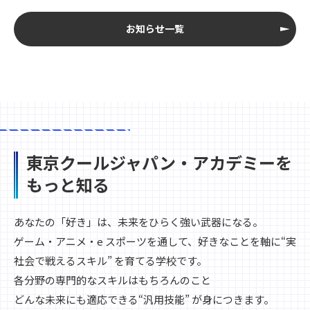
お知らせ一覧
東京クールジャパン・アカデミーを
もっと知る
あなたの「好き」は、未来をひらく強い武器になる。
ゲーム・アニメ・e スポーツを通して、好きなことを軸に“実
社会で戦えるスキル” を育てる学校です。
各分野の専門的なスキルはもちろんのこと
どんな未来にも適応できる“汎用技能” が身につきます。