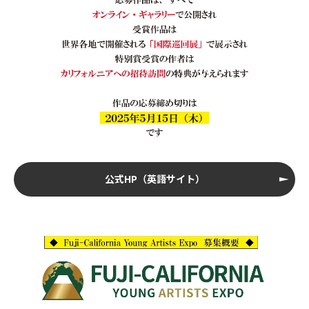
公式HP（英語サイト）