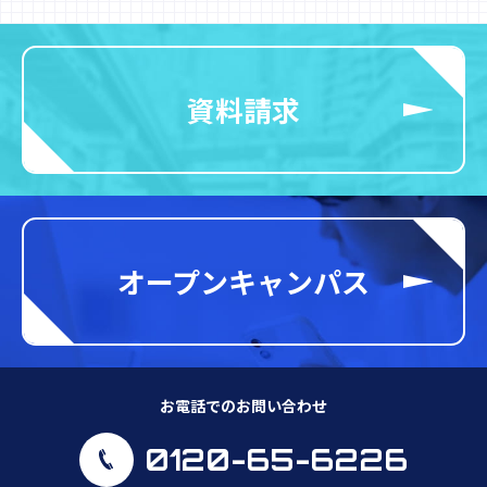
資料請求
オープンキャンパス
お電話でのお問い合わせ
0120-65-6226