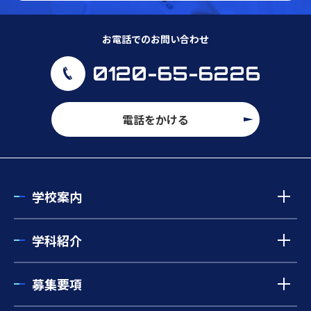
お電話でのお問い合わせ
0120-65-6226
電話をかける
学校案内
学科紹介
募集要項