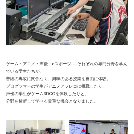
ゲーム・アニメ・声優・eスポーツ----それぞれの専門分野を学ん
でいる学生たちが、
普段の専攻に関係なく、興味のある授業を自由に体験。
プログラマーの学生がアニメアフレコに挑戦したり、
声優の学生がゲーム3DCGを体験したりと、
分野を横断して学べる貴重な機会となりました。