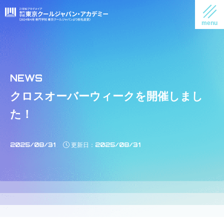
クロスオーバーウィークを開催しまし
た！
2025/08/31
2025/08/31
更新日：