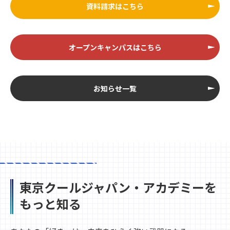
資料請求はこちら
オープンキャンパスはこちら
お知らせ一覧
東京クールジャパン・アカデミーを
もっと知る