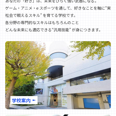
あなたの「好き」は、未来をひらく強い武器になる。
ゲーム・アニメ・e スポーツを通して、好きなことを軸に“実
社会で戦えるスキル” を育てる学校です。
各分野の専門的なスキルはもちろんのこと
どんな未来にも適応できる“汎用技能” が身につきます。
学校案内