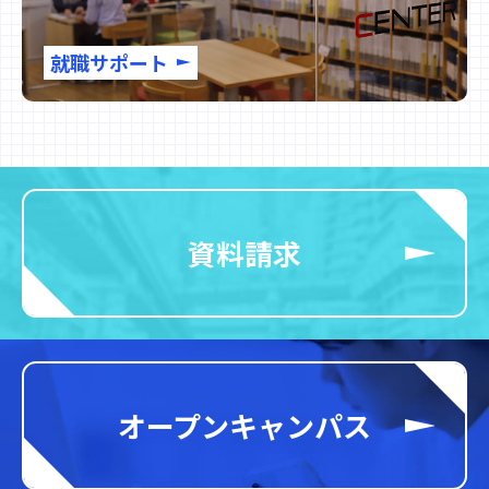
就職サポート
資料請求
オープンキャンパス