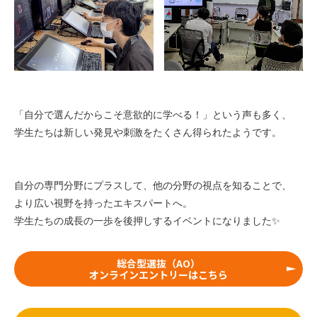
「自分で選んだからこそ意欲的に学べる！」という声も多く、
学生たちは新しい発見や刺激をたくさん得られたようです。
自分の専門分野にプラスして、他の分野の視点を知ることで、
より広い視野を持ったエキスパートへ。
学生たちの成長の一歩を後押しするイベントになりました✨
総合型選抜（AO）
オンラインエントリーはこちら