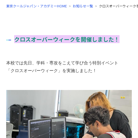
東京クールジャパン・アカデミーHOME
お知らせ一覧
クロスオーバーウィーク
クロスオーバーウィークを開催しました！
本校では先日、学科・専攻をこえて学び合う特別イベント
「クロスオーバーウィーク」を実施しました！