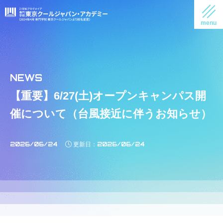
【重要】6/27(土)オープンキャンパス開
催について（台風接近に伴うお知らせ）
2026/06/24
2026/06/24
更新日：