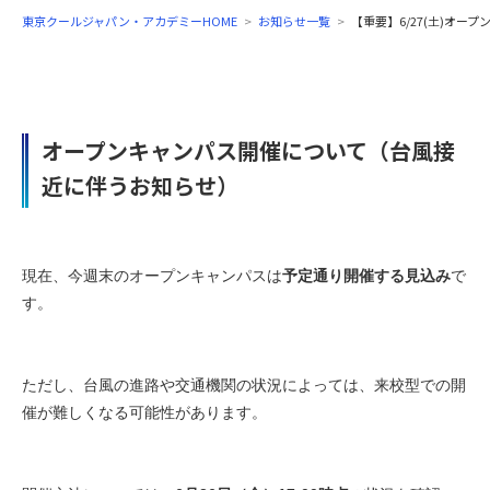
東京クールジャパン・アカデミーHOME
お知らせ一覧
【重要】6/27(土)オ
オープンキャンパス開催について（台風接
近に伴うお知らせ）
現在、今週末のオープンキャンパスは
予定通り開催する見込み
で
す。
ただし、台風の進路や交通機関の状況によっては、来校型での開
催が難しくなる可能性があります。