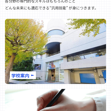
各分野の専門的なスキルはもちろんのこと
どんな未来にも適応できる“汎用技能” が身につきます。
学校案内