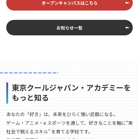
オープンキャンパスはこちら
お知らせ一覧
東京クールジャパン・アカデミーを
もっと知る
あなたの「好き」は、未来をひらく強い武器になる。
ゲーム・アニメ・e スポーツを通して、好きなことを軸に“実
社会で戦えるスキル” を育てる学校です。