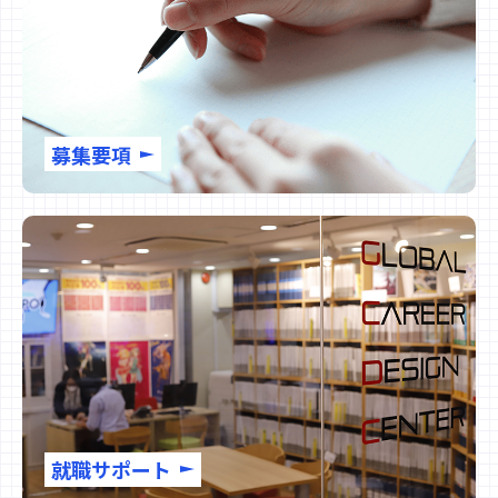
募集要項
就職サポート