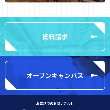
資料請求
オープンキャンパス
お電話でのお問い合わせ