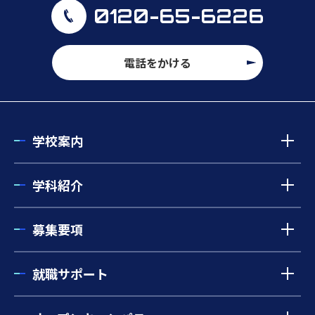
0120-65-6226
電話をかける
学校案内
学科紹介
募集要項
就職サポート