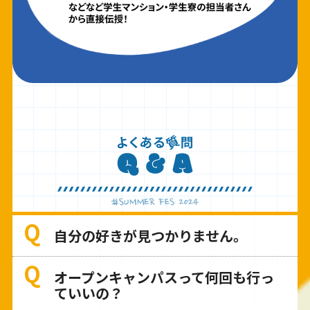
自分の好きが見つかりません。
オープンキャンパスって何回も行っ
ていいの？