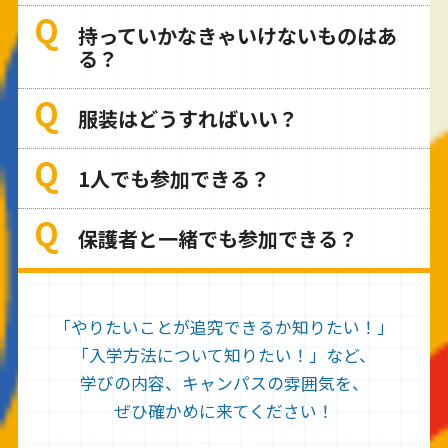
持っていかなきゃいけないものはあ
る？
服装はどうすればいい？
1人でも参加できる？
保護者と一緒でも参加できる？
「やりたいことが追究できるか知りたい！」
「入学方法について知りたい！」など、
学びの内容、キャンパスの雰囲気を、
ぜひ確かめに来てください！