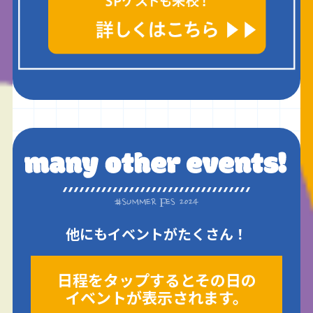
他にもイベントがたくさん！
日程をタップするとその日の
イベントが表示されます。