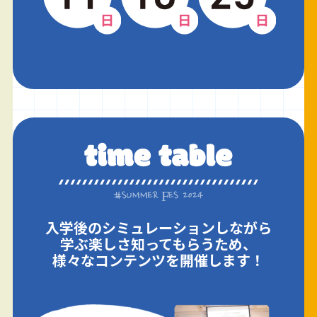
入学後のシミュレーションしながら
学ぶ楽しさ知ってもらうため、
様々なコンテンツを開催します！