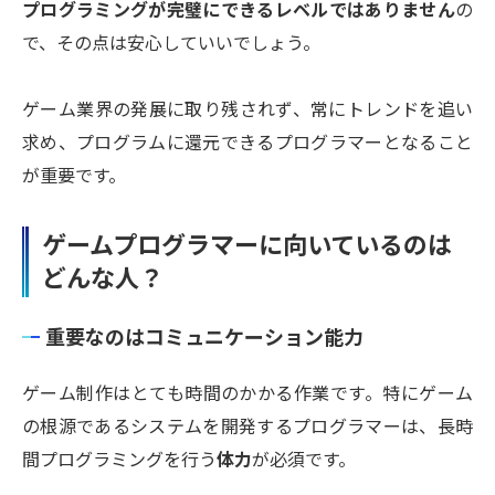
プログラミングが完璧にできるレベルではありません
の
で、その点は安心していいでしょう。
ゲーム業界の発展に取り残されず、常にトレンドを追い
求め、プログラムに還元できるプログラマーとなること
が重要です。
ゲームプログラマーに向いているのは
どんな人？
重要なのはコミュニケーション能力
ゲーム制作はとても時間のかかる作業です。特にゲーム
の根源であるシステムを開発するプログラマーは、長時
間プログラミングを行う
体力
が必須です。