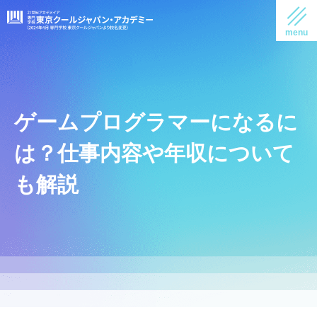
ゲームプログラマーになるに
は？仕事内容や年収について
も解説