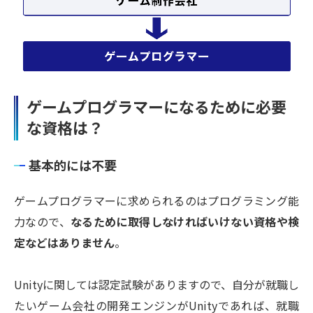
ゲームプログラマーになるために必要
な資格は？
基本的には不要
ゲームプログラマーに求められるのはプログラミング能
力なので、
なるために取得しなければいけない資格や検
定などはありません
。
Unityに関しては認定試験がありますので、自分が就職し
たいゲーム会社の開発エンジンがUnityであれば、就職