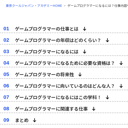
東京クールジャパン・アカデミーHOME
ゲームプログラマーになるには？仕事内容
ゲームプログラマーの仕事とは
01
ゲームプログラマーの年収はどのくらい？
02
ゲームプログラマーになるには
03
ゲームプログラマーになるために必要な資格は？
04
ゲームプログラマーの将来性
05
ゲームプログラマーに向いているのはどんな人？
06
ゲームプログラマーになるにはこの学科！
07
ゲームプログラマーに関連する仕事
08
まとめ
09