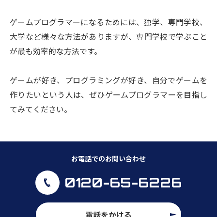
ゲームプログラマーになるためには、独学、専門学校、
大学など様々な方法がありますが、専門学校で学ぶこと
が最も効率的な方法です。
ゲームが好き、プログラミングが好き、自分でゲームを
作りたいという人は、ぜひゲームプログラマーを目指し
てみてください。
お電話でのお問い合わせ
0120-65-6226
電話をかける