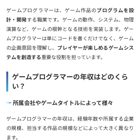
ゲームプログラマーは、ゲーム作品の
プログラムを設
計・開発
する職業です。ゲームの動作、システム、物理
演算など、ゲームの根幹となる技術を実装します。ゲー
ムプログラマーは単にコードを書くだけでなく、ゲーム
の企画意図を理解し、
プレイヤーが楽しめるゲームシス
テムを創造する
重要な役割を担っています。
ゲームプログラマーの年収はどのくら
い？
所属会社やゲームタイトルによって様々
ゲームプログラマーの年収は、経験年数や所属する企業
の規模、担当する作品の規模などによって大きく異なり
ます。