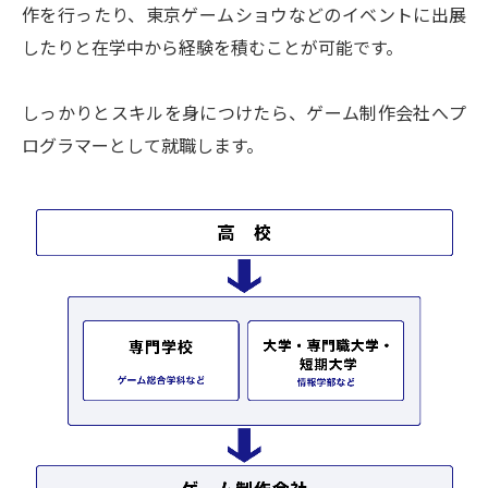
作を行ったり、東京ゲームショウなどのイベントに出展
したりと在学中から経験を積むことが可能です。
しっかりとスキルを身につけたら、ゲーム制作会社へプ
ログラマーとして就職します。