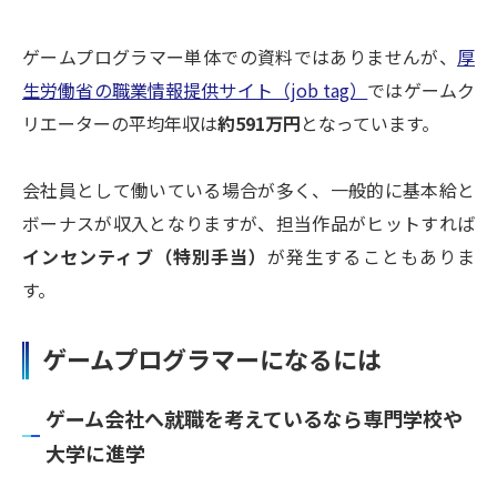
ゲームプログラマー単体での資料ではありませんが、
厚
生労働省の職業情報提供サイト（job tag）
ではゲームク
リエーターの平均年収は
約591万円
となっています。
会社員として働いている場合が多く、一般的に基本給と
ボーナスが収入となりますが、担当作品がヒットすれば
インセンティブ（特別手当）
が発生することもありま
す。
ゲームプログラマーになるには
ゲーム会社へ就職を考えているなら専門学校や
大学に進学