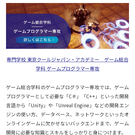
専門学校 東京クールジャパン・アカデミー ゲーム総合
学科 ゲームプログラマー専攻
ゲーム総合学科のゲームプログラマー専攻では、ゲーム
プログラマーとして必要な「C＃」「C++」といった開発
言語から「Unity」や「Unreal Engine」などの開発エン
ジンの使い方、データベース、ネットワークといったオ
ンラインゲームに欠かせないバックエンドまで、ゲーム
開発に必要な知識とスキルをしっかりと身につけます。