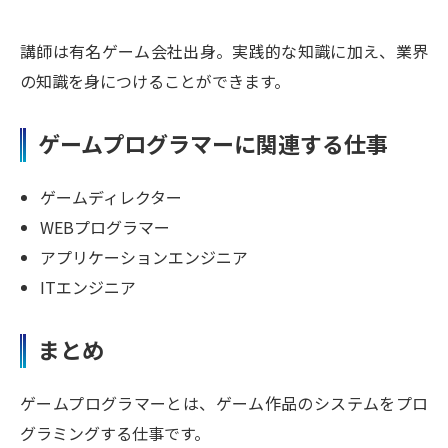
講師は有名ゲーム会社出身。実践的な知識に加え、業界
の知識を身につけることができます。
ゲームプログラマーに関連する仕事
ゲームディレクター
WEBプログラマー
アプリケーションエンジニア
ITエンジニア
まとめ
ゲームプログラマーとは、ゲーム作品のシステムをプロ
グラミングする仕事です。