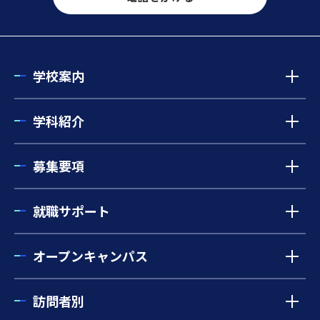
学校案内
学科紹介
募集要項
就職サポート
オープンキャンパス
訪問者別