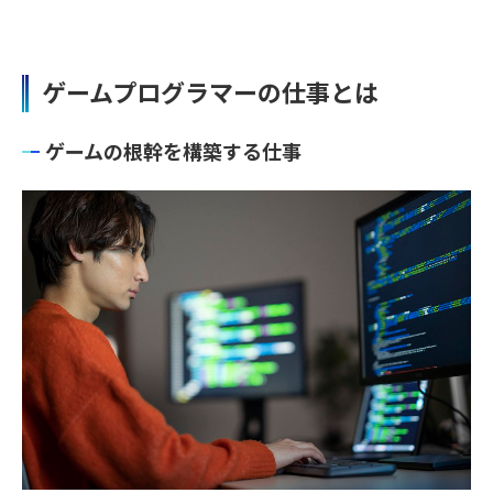
ゲームプログラマーの仕事とは
ゲームの根幹を構築する仕事