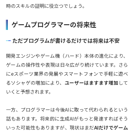
時のスキルの証明に役立つでしょう。
ゲームプログラマーの将来性
ただプログラムが書けるだけでは将来は不安
開発エンジンやゲーム機（ハード）本体の進化により、
ゲームの操作性や表現は日々広がり続けています。さら
にeスポーツ業界の発展やスマートフォンで手軽に遊べ
るソシャゲの増加により、
ユーザーはますます増加
して
いくと予想されます。
一方、プログラマーは今後AIに取って代わられるという
話もあります。将来的に生成AIがもっと発達すればそう
いった可能性もありますが、現状はまだ
AIだけでゲーム