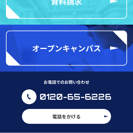
資料請求
オープンキャンパス
お電話でのお問い合わせ
0120-65-6226
電話をかける