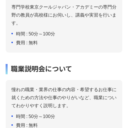
専門学校東京クールジャパン・アカデミーの専門分
野の教員が高校様にお伺いし、講義や実習を行いま
す。
時間 : 50分～100分
費用 : 無料
職業説明会について
憧れの職業・業界の仕事の内容・希望するお仕事に
就くための方法や仕事のやりがいなど、職業につい
てわかりやすく説明します。
時間 : 50分～100分
費用 : 無料