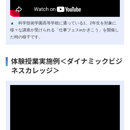
▲ 科学技術学園高等学校に通っている1、2年生を対象に
様々な講座が受けられる「仕事フェスinかぎこう」を開催し
た時の様子です。
体験授業実施例＜ダイナミックビジ
ネスカレッジ＞