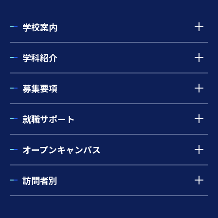
学校案内
学科紹介
募集要項
就職サポート
オープンキャンパス
訪問者別