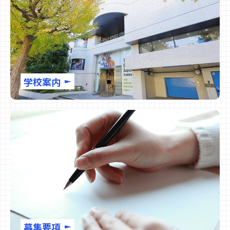
学校案内
募集要項