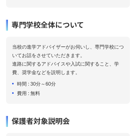
専門学校全体について
当校の進学アドバイザーがお伺いし、専門学校につ
いてお話をさせていただきます。
進路に関するアドバイスや入試に関すること、学
費、奨学金などを説明します。
時間 : 30分～60分
費用 : 無料
保護者対象説明会