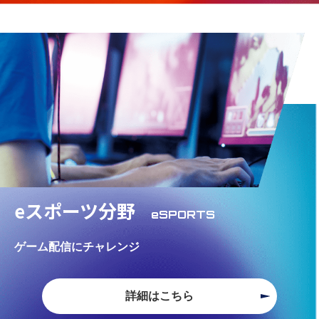
eスポーツ分野
eSPORTS
ゲーム配信にチャレンジ
詳細はこちら