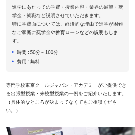
進学にあたっての学費・授業内容・業界の展望・奨
学金・就職など説明させていただきます。
特に学費面については、経済的な理由で進学が困難
なご家庭に奨学金や教育ローンなどの説明もしま
す。
時間 : 50分～100分
費用 : 無料
専門学校東京クールジャパン・アカデミーがご提供でき
る出張型授業・来校型授業の一例をご紹介いたします。
（具体的なところが決まってなくてもご相談くださ
い。）