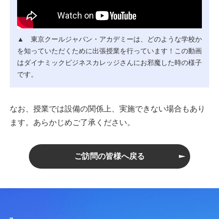
▲ 東京クールジャパン・アカデミーは、どのような学校か
を知っていただくために出張授業を行っています！この動画
はダイナミックビジネスカレッジさんにお邪魔した時の様子
です。
なお、授業では設備の関係上、実施できない場合もあり
ます。あらかじめご了承ください。
ご訪問の皆様へ戻る