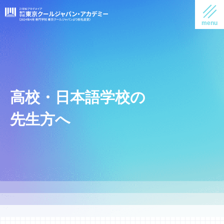
高校・日本語学校の
先生方へ