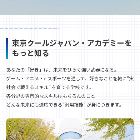
東京クールジャパン・アカデミーを
もっと知る
あなたの「好き」は、未来をひらく強い武器になる。
ゲーム・アニメ・e スポーツを通して、好きなことを軸に“実
社会で戦えるスキル” を育てる学校です。
各分野の専門的なスキルはもちろんのこと
どんな未来にも適応できる“汎用技能” が身につきます。