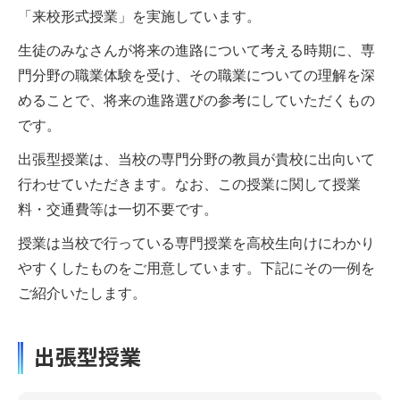
「来校形式授業」を実施しています。
生徒のみなさんが将来の進路について考える時期に、専
門分野の職業体験を受け、その職業についての理解を深
めることで、将来の進路選びの参考にしていただくもの
です。
出張型授業は、当校の専門分野の教員が貴校に出向いて
行わせていただきます。なお、この授業に関して授業
料・交通費等は一切不要です。
授業は当校で行っている専門授業を高校生向けにわかり
やすくしたものをご用意しています。下記にその一例を
ご紹介いたします。
出張型授業