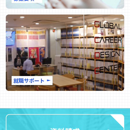
就職サポート