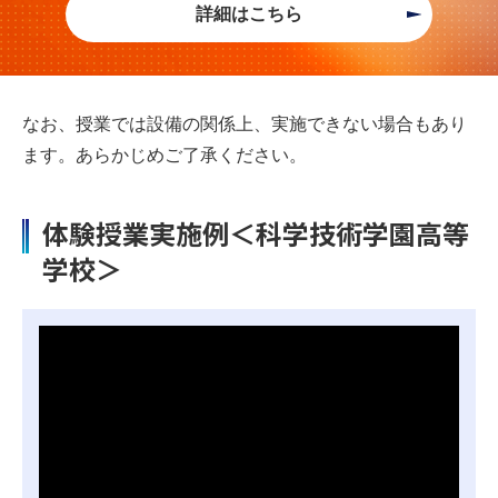
詳細はこちら
なお、授業では設備の関係上、実施できない場合もあり
ます。あらかじめご了承ください。
体験授業実施例＜科学技術学園高等
学校＞