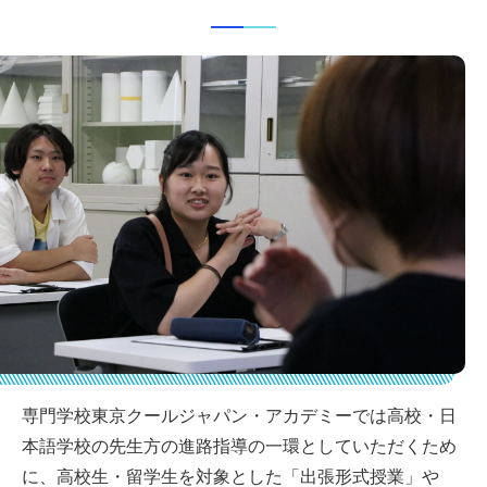
専門学校東京クールジャパン・アカデミーでは高校・日
本語学校の先生方の進路指導の一環としていただくため
に、高校生・留学生を対象とした「出張形式授業」や